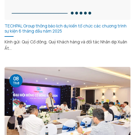
TECHPAL Group thông báo lịch dự kiến tổ chức các chương trình
sự kiện 6 tháng đầu năm 2025
Kính gửi: Quý Cổ đông, Quý Khách hàng và đối tác Nhân dịp Xuân
Ất...
08
Th8