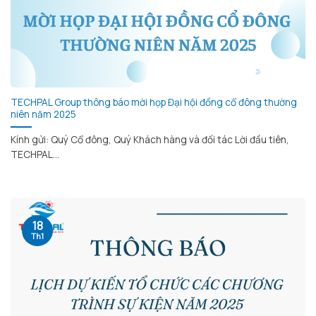
TECHPAL Group thông báo mời họp Đại hội đồng cổ đông thường
niên năm 2025
Kính gửi: Quý Cổ đông, Quý Khách hàng và đối tác Lời đầu tiên,
TECHPAL...
18
Th1