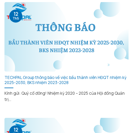
12
Th5
TECHPAL Group thông báo về việc bầu thành viên HĐQT nhiệm kỳ
2025-2030, BKS nhiệm 2023-2028
Kính gửi: Quý cổ đông! Nhiệm kỳ 2020 – 2025 của Hội đồng Quản
trị...
12