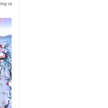
ường và