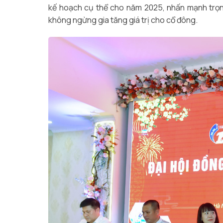
kế hoạch cụ thể cho năm 2025, nhấn mạnh trọng
không ngừng gia tăng giá trị cho cổ đông.