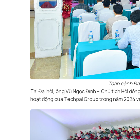
Toàn cảnh Đạ
Tại Đại hội, ông Vũ Ngọc Đỉnh – Chủ tịch Hội đồng
hoạt động của Techpal Group trong năm 2024 và