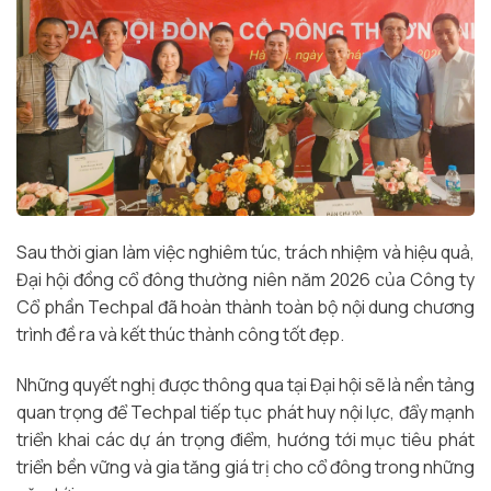
Sau thời gian làm việc nghiêm túc, trách nhiệm và hiệu quả,
Đại hội đồng cổ đông thường niên năm 2026 của Công ty
Cổ phần Techpal đã hoàn thành toàn bộ nội dung chương
trình đề ra và kết thúc thành công tốt đẹp.
Những quyết nghị được thông qua tại Đại hội sẽ là nền tảng
quan trọng để Techpal tiếp tục phát huy nội lực, đẩy mạnh
triển khai các dự án trọng điểm, hướng tới mục tiêu phát
triển bền vững và gia tăng giá trị cho cổ đông trong những