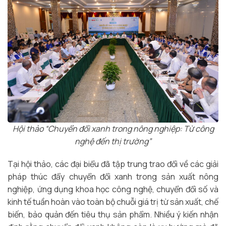
Hội thảo “Chuyển đổi xanh trong nông nghiệp: Từ công
nghệ đến thị trường”
Tại hội thảo, các đại biểu đã tập trung trao đổi về các giải
pháp thúc đẩy chuyển đổi xanh trong sản xuất nông
nghiệp, ứng dụng khoa học công nghệ, chuyển đổi số và
kinh tế tuần hoàn vào toàn bộ chuỗi giá trị từ sản xuất, chế
biến, bảo quản đến tiêu thụ sản phẩm. Nhiều ý kiến nhận