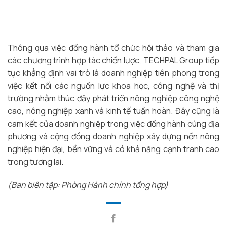
Thông qua việc đồng hành tổ chức hội thảo và tham gia
các chương trình hợp tác chiến lược, TECHPAL Group tiếp
tục khẳng định vai trò là doanh nghiệp tiên phong trong
việc kết nối các nguồn lực khoa học, công nghệ và thị
trường nhằm thúc đẩy phát triển nông nghiệp công nghệ
cao, nông nghiệp xanh và kinh tế tuần hoàn. Đây cũng là
cam kết của doanh nghiệp trong việc đồng hành cùng địa
phương và cộng đồng doanh nghiệp xây dựng nền nông
nghiệp hiện đại, bền vững và có khả năng cạnh tranh cao
trong tương lai.
(Ban biên tập: Phòng Hành chính tổng hợp)