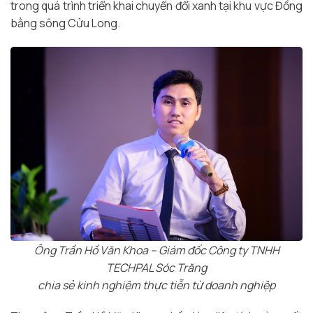
trong quá trình triển khai chuyển đổi xanh tại khu vực Đồng
bằng sông Cửu Long.
Ông Trần Hồ Văn Khoa – Giám đốc Công ty TNHH
TECHPAL Sóc Trăng
chia sẻ kinh nghiệm thực tiễn từ doanh nghiệp