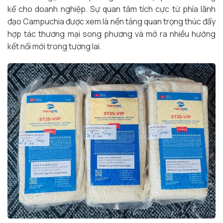
kể cho doanh nghiệp. Sự quan tâm tích cực từ phía lãnh
đạo Campuchia được xem là nền tảng quan trọng thúc đẩy
hợp tác thương mại song phương và mở ra nhiều hướng
kết nối mới trong tương lai.